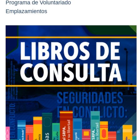
Programa de Voluntariado
Emplazamientos