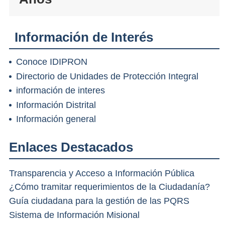
Información de Interés
Conoce IDIPRON
Directorio de Unidades de Protección Integral
información de interes
Información Distrital
Información general
Enlaces Destacados
Transparencia y Acceso a Información Pública
¿Cómo tramitar requerimientos de la Ciudadanía?
Guía ciudadana para la gestión de las PQRS
Sistema de Información Misional