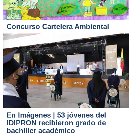
Concurso Cartelera Ambiental
En Imágenes | 53 jóvenes del
IDIPRON recibieron grado de
bachiller académico