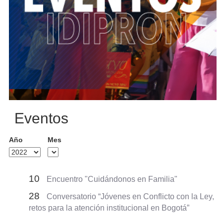
Eventos
Año
Mes
10
Encuentro "Cuidándonos en Familia"
28
Conversatorio “Jóvenes en Conflicto con la Ley,
retos para la atención institucional en Bogotá”