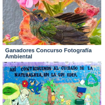
Ganadores Concurso Fotografía
Ambiental