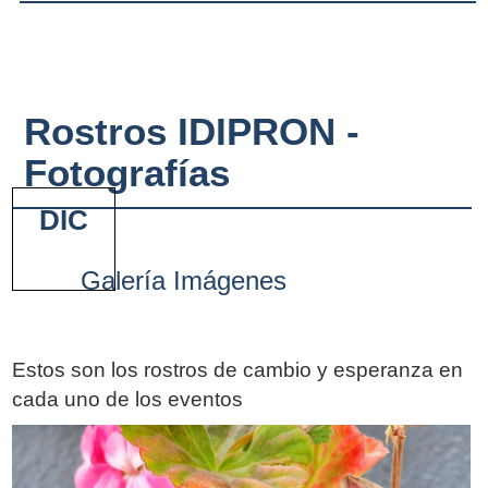
Rostros IDIPRON -
Fotografías
DIC
Galería Imágenes
Estos son los rostros de cambio y esperanza en
cada uno de los eventos