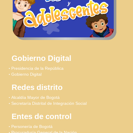
Gobierno Digital
Presidencia de la República
Gobierno Digital
Redes distrito
Alcaldía Mayor de Bogotá
Secretaría Distrital de Integración Social
Entes de control
Personería de Bogotá
Procuraduría General de la Nación