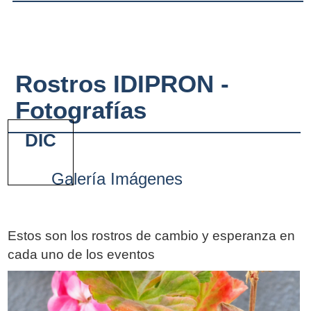
Rostros IDIPRON -
Fotografías
DIC
Galería Imágenes
Estos son los rostros de cambio y esperanza en
cada uno de los eventos