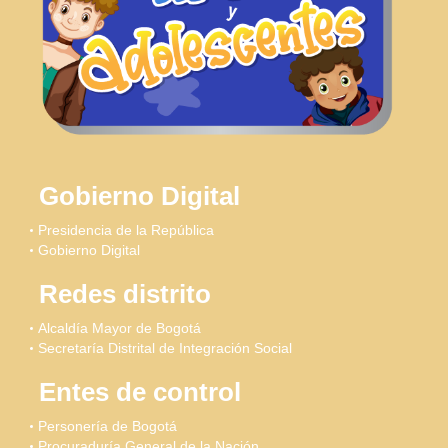
Gobierno Digital
Presidencia de la República
Gobierno Digital
Redes distrito
Alcaldía Mayor de Bogotá
Secretaría Distrital de Integración Social
Entes de control
Personería de Bogotá
Procuraduría General de la Nación