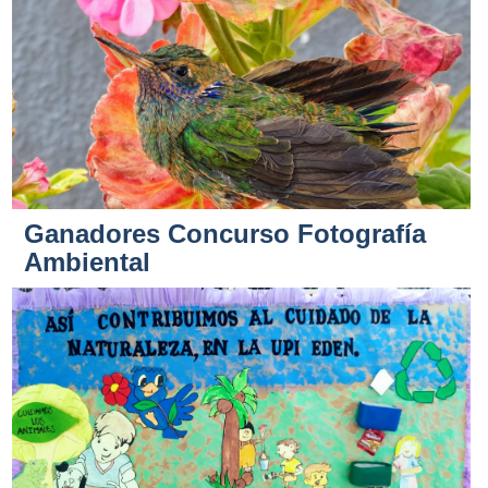
Ganadores Concurso Fotografía
Ambiental