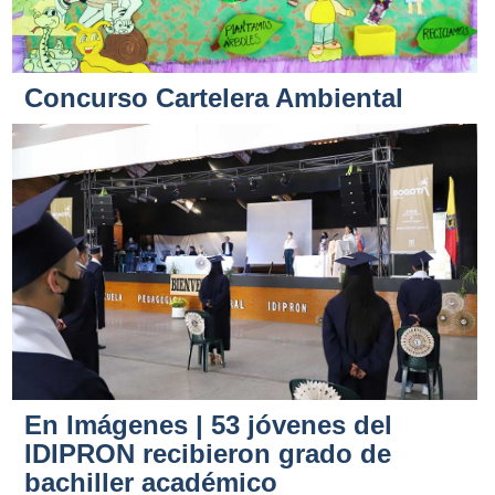
Concurso Cartelera Ambiental
En Imágenes | 53 jóvenes del
IDIPRON recibieron grado de
bachiller académico