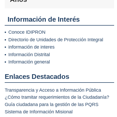
Información de Interés
Conoce IDIPRON
Directorio de Unidades de Protección Integral
información de interes
Información Distrital
Información general
Enlaces Destacados
Transparencia y Acceso a Información Pública
¿Cómo tramitar requerimientos de la Ciudadanía?
Guía ciudadana para la gestión de las PQRS
Sistema de Información Misional