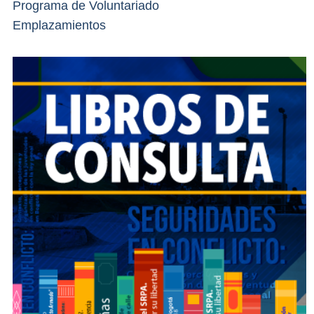
Programa de Voluntariado
Emplazamientos