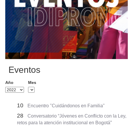
Eventos
Año
Mes
10
Encuentro "Cuidándonos en Familia"
28
Conversatorio “Jóvenes en Conflicto con la Ley,
retos para la atención institucional en Bogotá”