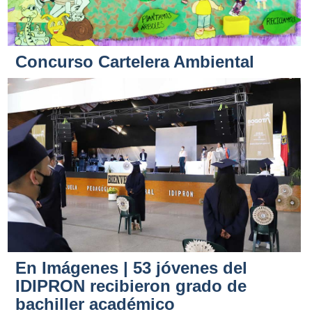
Concurso Cartelera Ambiental
En Imágenes | 53 jóvenes del
IDIPRON recibieron grado de
bachiller académico