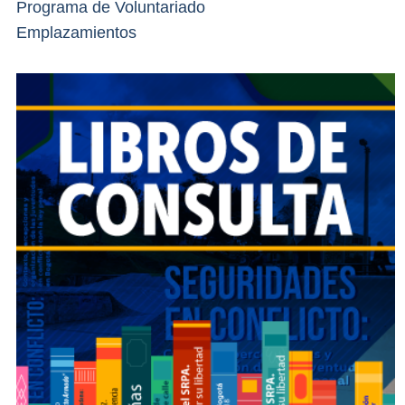
Programa de Voluntariado
Emplazamientos