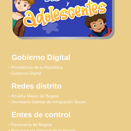
Gobierno Digital
Presidencia de la República
Gobierno Digital
Redes distrito
Alcaldía Mayor de Bogotá
Secretaría Distrital de Integración Social
Entes de control
Personería de Bogotá
Procuraduría General de la Nación