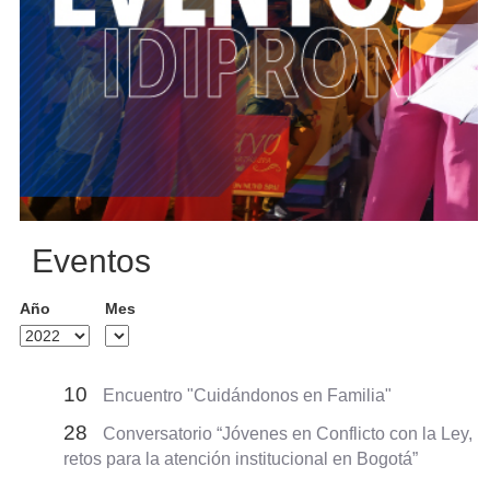
Eventos
Año
Mes
10
Encuentro "Cuidándonos en Familia"
28
Conversatorio “Jóvenes en Conflicto con la Ley,
retos para la atención institucional en Bogotá”