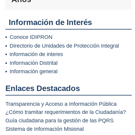
Información de Interés
Conoce IDIPRON
Directorio de Unidades de Protección Integral
información de interes
Información Distrital
Información general
Enlaces Destacados
Transparencia y Acceso a Información Pública
¿Cómo tramitar requerimientos de la Ciudadanía?
Guía ciudadana para la gestión de las PQRS
Sistema de Información Misional