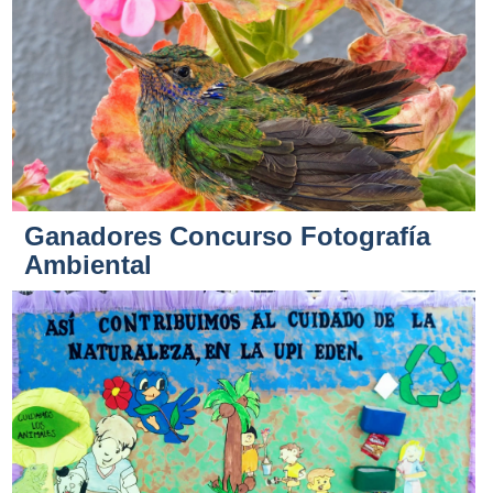
Ganadores Concurso Fotografía
Ambiental