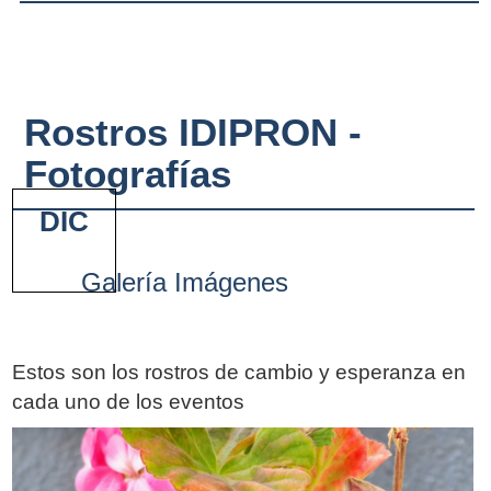
Rostros IDIPRON -
Fotografías
DIC
Galería Imágenes
Estos son los rostros de cambio y esperanza en
cada uno de los eventos