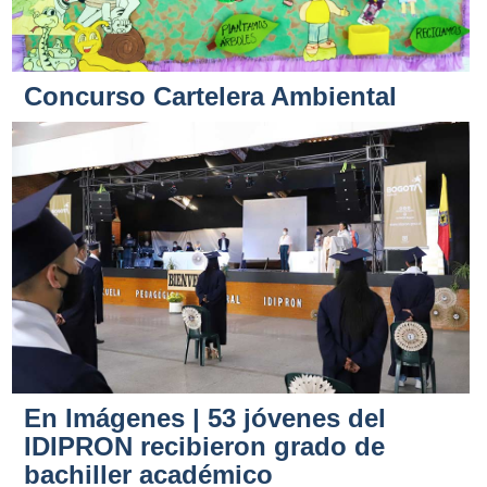
Concurso Cartelera Ambiental
En Imágenes | 53 jóvenes del
IDIPRON recibieron grado de
bachiller académico