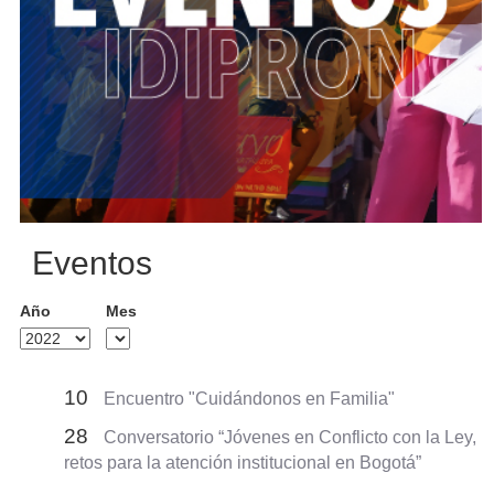
Eventos
Año
Mes
10
Encuentro "Cuidándonos en Familia"
28
Conversatorio “Jóvenes en Conflicto con la Ley,
retos para la atención institucional en Bogotá”