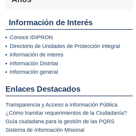
Información de Interés
Conoce IDIPRON
Directorio de Unidades de Protección Integral
información de interes
Información Distrital
Información general
Enlaces Destacados
Transparencia y Acceso a Información Pública
¿Cómo tramitar requerimientos de la Ciudadanía?
Guía ciudadana para la gestión de las PQRS
Sistema de Información Misional