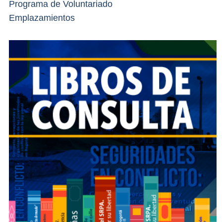
Programa de Voluntariado
Emplazamientos