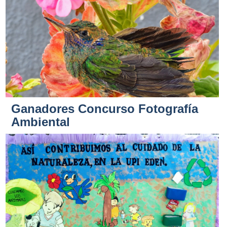
Ganadores Concurso Fotografía
Ambiental