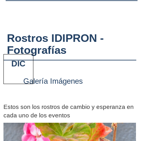
Rostros IDIPRON -
Fotografías
DIC
Galería Imágenes
Estos son los rostros de cambio y esperanza en
cada uno de los eventos