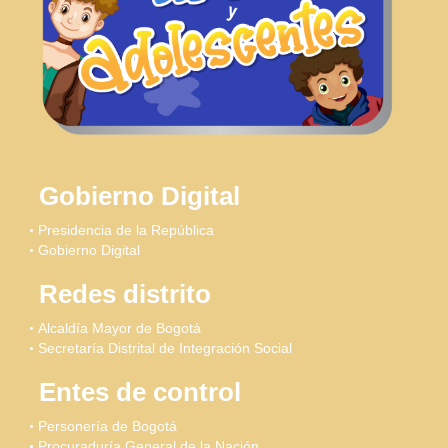
Gobierno Digital
Presidencia de la República
Gobierno Digital
Redes distrito
Alcaldía Mayor de Bogotá
Secretaría Distrital de Integración Social
Entes de control
Personería de Bogotá
Procuraduría General de la Nación