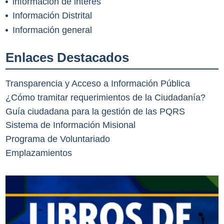
información de interes
Información Distrital
Información general
Enlaces Destacados
Transparencia y Acceso a Información Pública
¿Cómo tramitar requerimientos de la Ciudadanía?
Guía ciudadana para la gestión de las PQRS
Sistema de Información Misional
Programa de Voluntariado
Emplazamientos