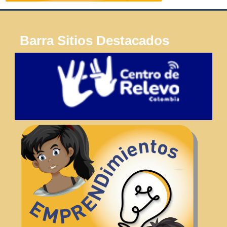
Barra Sitios Destacados