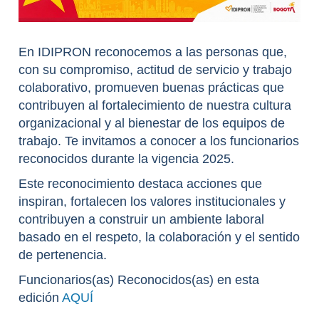
En IDIPRON reconocemos a las personas que,
con su compromiso, actitud de servicio y trabajo
colaborativo, promueven buenas prácticas que
contribuyen al fortalecimiento de nuestra cultura
organizacional y al bienestar de los equipos de
trabajo. Te invitamos a conocer a los funcionarios
reconocidos durante la vigencia 2025.
Este reconocimiento destaca acciones que
inspiran, fortalecen los valores institucionales y
contribuyen a construir un ambiente laboral
basado en el respeto, la colaboración y el sentido
de pertenencia.
Funcionarios(as) Reconocidos(as) en esta
edición
AQUÍ