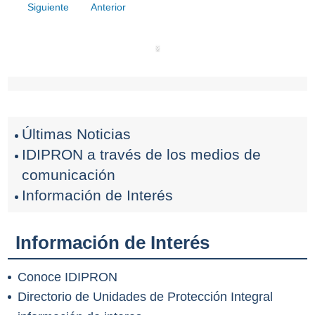
Siguiente
Anterior
‹
›
Últimas Noticias
IDIPRON a través de los medios de
comunicación
Información de Interés
Información de Interés
Conoce IDIPRON
Directorio de Unidades de Protección Integral