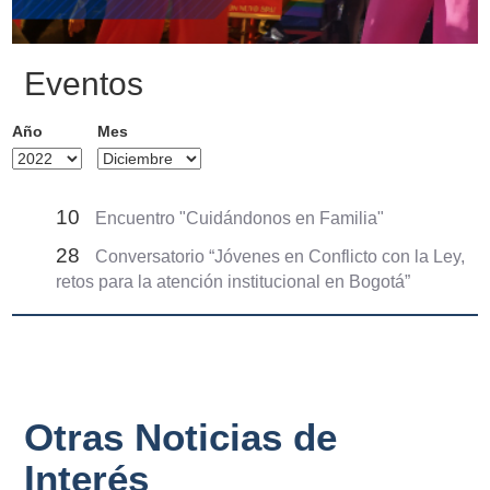
Eventos
Año
Mes
10
Encuentro "Cuidándonos en Familia"
28
Conversatorio “Jóvenes en Conflicto con la Ley,
retos para la atención institucional en Bogotá”
Otras Noticias de
Interés