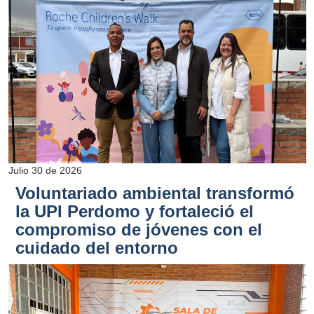
Julio 30 de 2026
Voluntariado ambiental transformó
la UPI Perdomo y fortaleció el
compromiso de jóvenes con el
cuidado del entorno