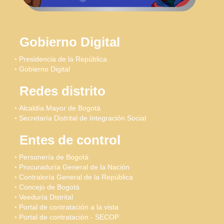
Gobierno Digital
Presidencia de la República
Gobierno Digital
Redes distrito
Alcaldía Mayor de Bogotá
Secretaría Distrital de Integración Social
Entes de control
Personería de Bogotá
Procuraduría General de la Nación
Contraloría General de la República
Concejo de Bogotá
Veeduría Distrital
Portal de contratación a la vista
Portal de contratación - SECOP