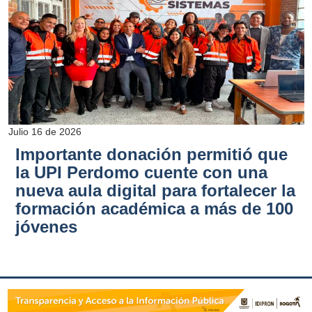
Julio 16 de 2026
Importante donación permitió que
la UPI Perdomo cuente con una
nueva aula digital para fortalecer la
formación académica a más de 100
jóvenes