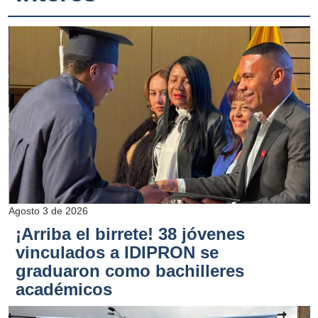
Agosto 3 de 2026
¡Arriba el birrete! 38 jóvenes
vinculados a IDIPRON se
graduaron como bachilleres
académicos