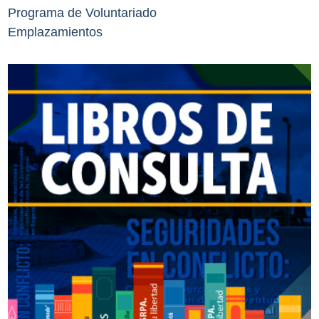
Programa de Voluntariado
Emplazamientos