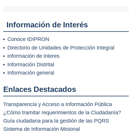
Información de Interés
Conoce IDIPRON
Directorio de Unidades de Protección Integral
información de interes
Información Distrital
Información general
Enlaces Destacados
Transparencia y Acceso a Información Pública
¿Cómo tramitar requerimientos de la Ciudadanía?
Guía ciudadana para la gestión de las PQRS
Sistema de Información Misional