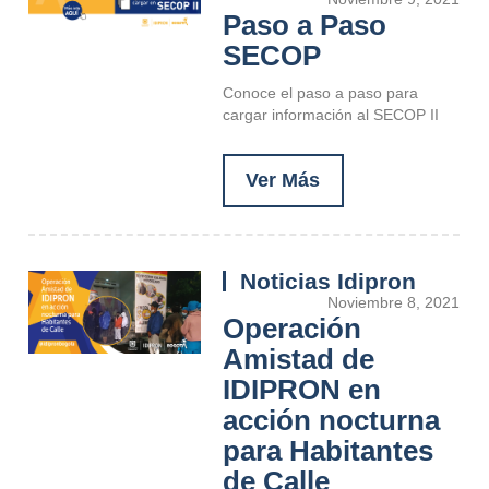
Paso a Paso
SECOP
Conoce el paso a paso para
cargar información al SECOP II
Ver Más
Noticias Idipron
Noviembre 8, 2021
Operación
Amistad de
IDIPRON en
acción nocturna
para Habitantes
de Calle