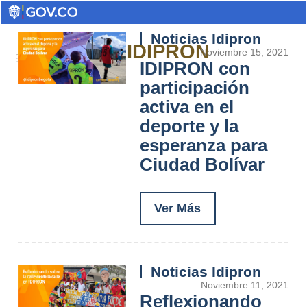
Noticias Idipron
IDIPRON
Noviembre 15, 2021
IDIPRON con
participación
activa en el
deporte y la
esperanza para
Ciudad Bolívar
Ver Más
Noticias Idipron
Noviembre 11, 2021
Reflexionando