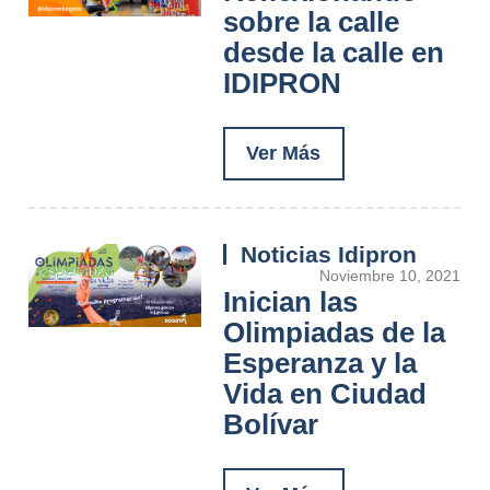
sobre la calle
desde la calle en
IDIPRON
Ver Más
Noticias Idipron
Noviembre 10, 2021
Inician las
Olimpiadas de la
Esperanza y la
Vida en Ciudad
Bolívar