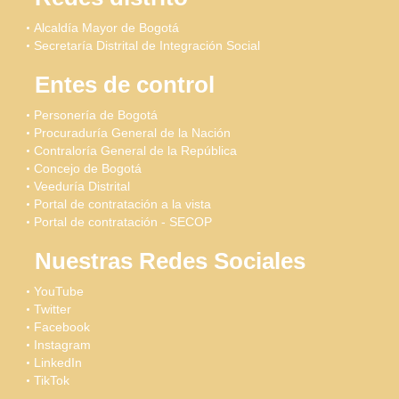
Alcaldía Mayor de Bogotá
Secretaría Distrital de Integración Social
Entes de control
Personería de Bogotá
Procuraduría General de la Nación
Contraloría General de la República
Concejo de Bogotá
Veeduría Distrital
Portal de contratación a la vista
Portal de contratación - SECOP
Nuestras Redes Sociales
YouTube
Twitter
Facebook
Instagram
LinkedIn
TikTok