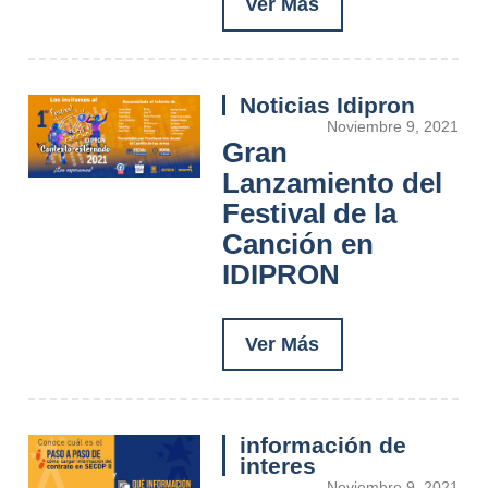
Ver Más
Noticias Idipron
Noviembre 9, 2021
Gran
Lanzamiento del
Festival de la
Canción en
IDIPRON
Ver Más
información de
interes
Noviembre 9, 2021