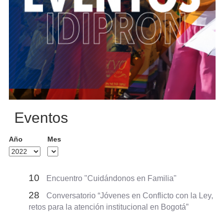
Eventos
Año
Mes
10
Encuentro "Cuidándonos en Familia"
28
Conversatorio “Jóvenes en Conflicto con la Ley,
retos para la atención institucional en Bogotá”