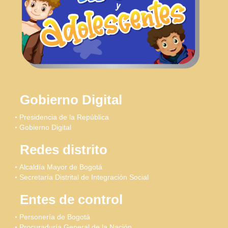
Gobierno Digital
Presidencia de la República
Gobierno Digital
Redes distrito
Alcaldía Mayor de Bogotá
Secretaría Distrital de Integración Social
Entes de control
Personería de Bogotá
Procuraduría General de la Nación