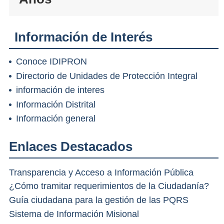
Información de Interés
Conoce IDIPRON
Directorio de Unidades de Protección Integral
información de interes
Información Distrital
Información general
Enlaces Destacados
Transparencia y Acceso a Información Pública
¿Cómo tramitar requerimientos de la Ciudadanía?
Guía ciudadana para la gestión de las PQRS
Sistema de Información Misional