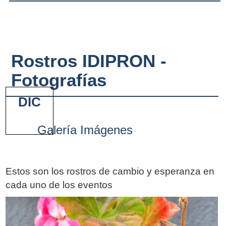
Rostros IDIPRON -
Fotografías
DIC
Galería Imágenes
Estos son los rostros de cambio y esperanza en
cada uno de los eventos