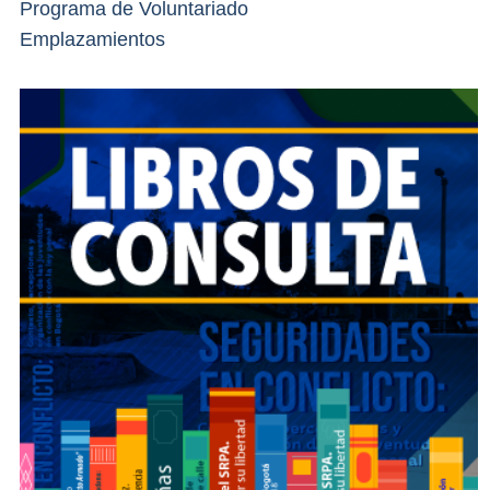
Programa de Voluntariado
Emplazamientos