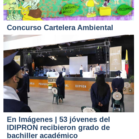
Concurso Cartelera Ambiental
En Imágenes | 53 jóvenes del
IDIPRON recibieron grado de
bachiller académico