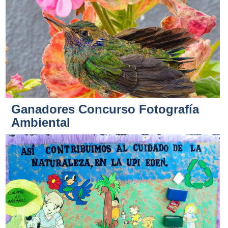
Ganadores Concurso Fotografía
Ambiental